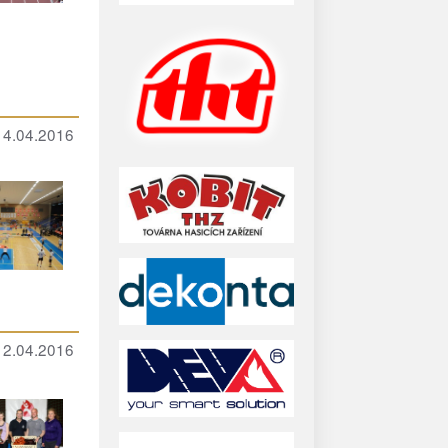
 14.04.2016
 12.04.2016