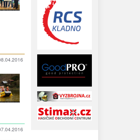
 08.04.2016
 07.04.2016