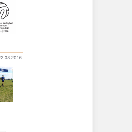
 22.03.2016