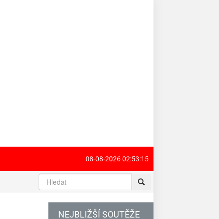
08-08-2026 02:53:15
NEJBLIŽŠÍ SOUTĚŽE