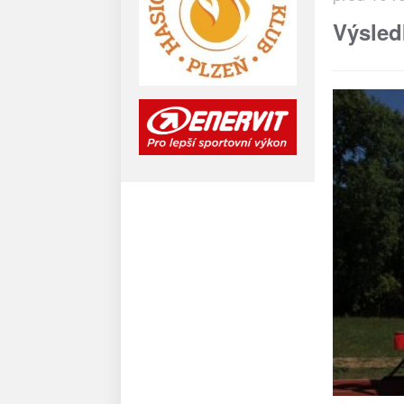
Výsled