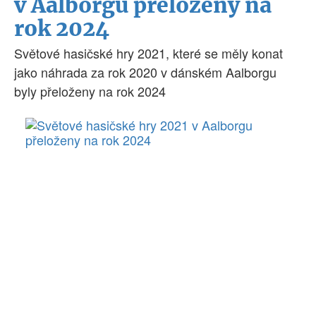
v Aalborgu přeloženy na
rok 2024
Světové hasičské hry 2021, které se měly konat
jako náhrada za rok 2020 v dánském Aalborgu
byly přeloženy na rok 2024