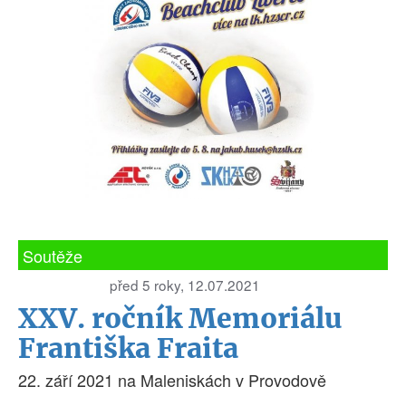
Soutěže
před 5 roky, 12.07.2021
XXV. ročník Memoriálu
Františka Fraita
22. září 2021 na Maleniskách v Provodově