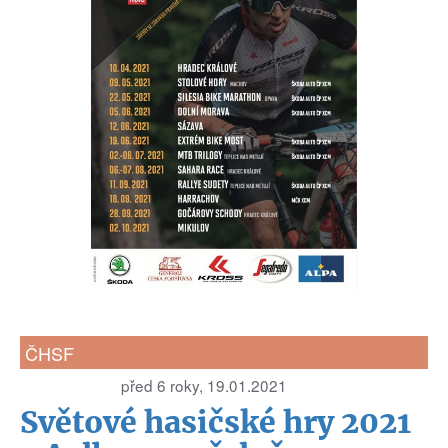
ČHSF
před 6 roky, 19.01.2021
Světové hasičské hry 2021