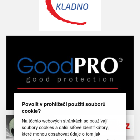
Povolit v prohlížeči použití souborů
cookie?
Na těchto webových stránkách se používají
soubory cookies a další síťové identifikátory,
které mohou obsahovat údaje o tom jak