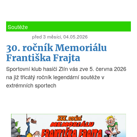
Soutěže
před 3 měsíci, 04.05.2026
30. ročník Memoriálu
Františka Frajta
Sportovní klub hasiči Zlín vás zve 5. června 2026
na již třicátý ročník legendární soutěže v
extrémních sportech