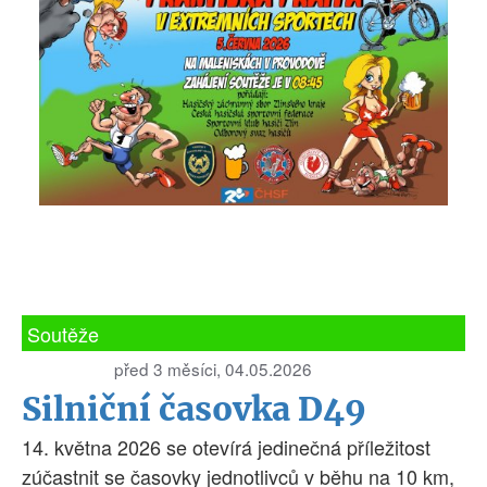
Soutěže
před 3 měsíci, 04.05.2026
Silniční časovka D49
14. května 2026 se otevírá jedinečná příležitost
zúčastnit se časovky jednotlivců v běhu na 10 km,