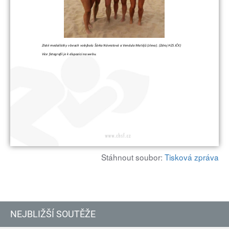
Stáhnout soubor:
Tisková zpráva
NEJBLIŽŠÍ SOUTĚŽE