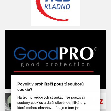
Povolit v prohlížeči použití souborů
cookie?
Na těchto webových stránkách se používají
soubory cookies a další síťové identifikátory,
které mohou obsahovat údaje o tom jak