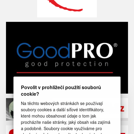
Povolit v prohlížeči použití souborů
cookie?
Na těchto webových stránkách se používají
soubory cookies a další síťové identifikátory,
které mohou obsahovat údaje o tom jak
procházíte naše stránky, jaký obsah vás zajímá
a podobně. Soubory cookie využíváme pro