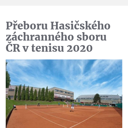
Přeboru Hasičského
záchranného sboru
ČR v tenisu 2020