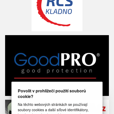
Povolit v prohlížeči použití souborů
cookie?
Na těchto webových stránkách se používají
soubory cookies a další síťové identifikátory,