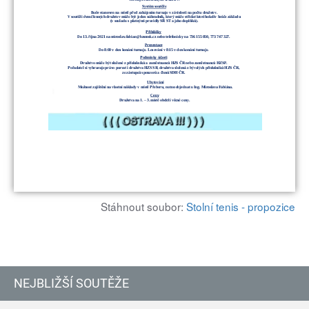
Stáhnout soubor:
Stolní tenis - propozice
NEJBLIŽŠÍ SOUTĚŽE