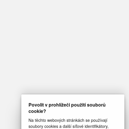
Povolit v prohlížeči použití souborů
cookie?
Na těchto webových stránkách se používají
soubory cookies a další síťové identifikátory,