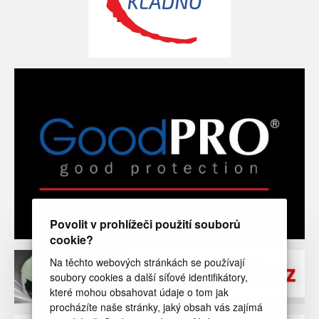
Povolit v prohlížeči použití souborů
cookie?
Na těchto webových stránkách se používají
soubory cookies a další síťové identifikátory,
které mohou obsahovat údaje o tom jak
procházíte naše stránky, jaký obsah vás zajímá