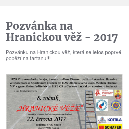
Pozvánka na
Hranickou věž - 2017
Pozvánku na Hranickou věž, která se letos poprvé
poběží na tartanu!!!