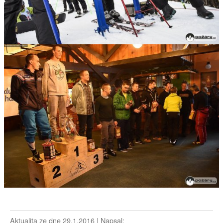
Aktualita ze dne 29.1.2016 | Napsal: