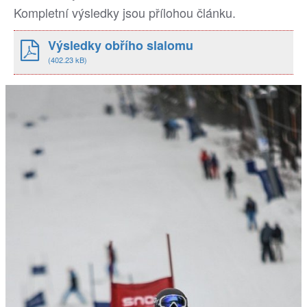
Kompletní výsledky jsou přílohou článku.
Výsledky obřího slalomu
(402.23 kB)