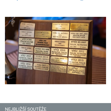
NEJBLIŽŠÍ SOUTĚŽE