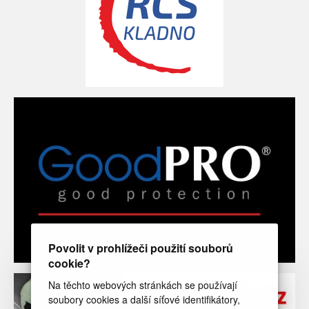
Povolit v prohlížeči použití souborů
cookie?
Na těchto webových stránkách se používají
soubory cookies a další síťové identifikátory,