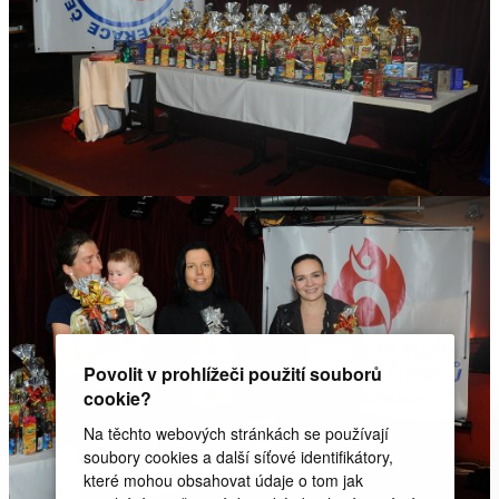
Povolit v prohlížeči použití souborů
cookie?
Na těchto webových stránkách se používají
soubory cookies a další síťové identifikátory,
které mohou obsahovat údaje o tom jak