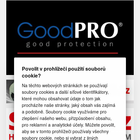
Povolit v prohlížeči použití souborů
cookie?
Na těchto webových stránkách se používají
soubory cookies a další síťové identifikátory,
které mohou obsahovat údaje o tom jak
procházíte naše stránky, jaký obsah vás zajímá
a podobně. Soubory cookie využíváme pro
zlepšení našeho webu, přizpůsobení obsahu,
pro reklamní a analytické účely. Můžete povolit,
aby se v tomto prohlížeči používaly všechny
soubory cookie, nebo si vybrat z jiných